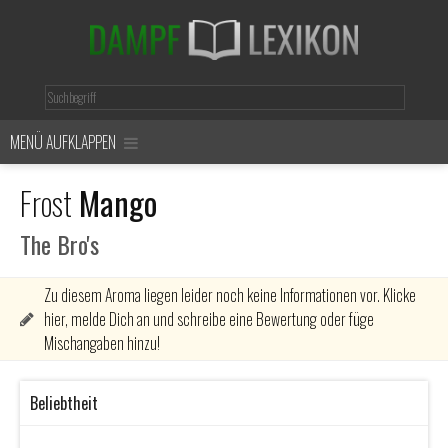
MENÜ AUFKLAPPEN
Frost
Mango
The Bro's
Zu diesem Aroma liegen leider noch keine Informationen vor. Klicke
hier, melde Dich an und schreibe eine Bewertung oder füge
Mischangaben hinzu!
Beliebtheit