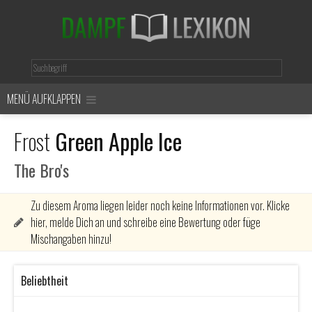
MENÜ AUFKLAPPEN
Frost
Green Apple Ice
The Bro's
Zu diesem Aroma liegen leider noch keine Informationen vor. Klicke
hier, melde Dich an und schreibe eine Bewertung oder füge
Mischangaben hinzu!
Beliebtheit