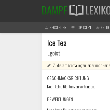
HERSTELLER
TOPLISTEN
ENTDE
Ice Tea
Egoist
Zu diesem Aroma liegen leider noch keine
GESCHMACKSRICHTUNG
Noch keine Richtungen vorhanden.
BEWERTUNGEN