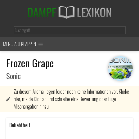
MENÜ AUFKLAPPEN
Frozen Grape
Sonic
Zu diesem Aroma liegen leider noch keine Informationen vor. Klicke
hier, melde Dich an und schreibe eine Bewertung oder füge
Mischangaben hinzu!
Beliebtheit