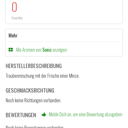
0
Favoriten
Mehr
Alle Aromen von
Sonic
anzeigen
HERSTELLERBESCHREIBUNG
Traubenmischung mit der Frische einer Minze.
GESCHMACKSRICHTUNG
Noch keine Richtungen vorhanden.
BEWERTUNGEN
Melde Dich an, um eine Bewertung abzugeben
Noch keine Bewertungen vorhanden.