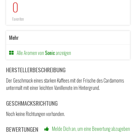
0
Favoriten
Mehr
Alle Aromen von
Sonic
anzeigen
HERSTELLERBESCHREIBUNG
Der Geschmack eines starken Kaffees mit der Frische des Cardamoms
untermalt mit einer leichten Vanillenote im Hintergrund.
GESCHMACKSRICHTUNG
Noch keine Richtungen vorhanden.
BEWERTUNGEN
Melde Dich an, um eine Bewertung abzugeben