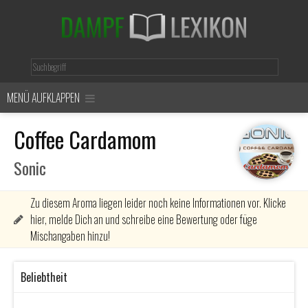
MENÜ AUFKLAPPEN
Coffee Cardamom
Sonic
Zu diesem Aroma liegen leider noch keine Informationen vor. Klicke
hier, melde Dich an und schreibe eine Bewertung oder füge
Mischangaben hinzu!
Beliebtheit