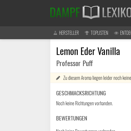
HERSTELLER
TOPLISTEN
ENTDE
Lemon Eder Vanilla
Professor Puff
Zu diesem Aroma liegen leider noch keine
GESCHMACKSRICHTUNG
Noch keine Richtungen vorhanden.
BEWERTUNGEN