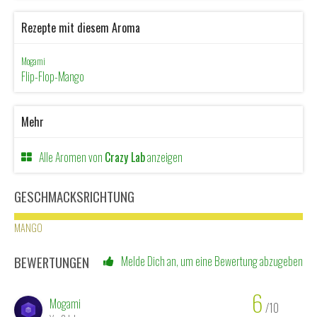
Rezepte mit diesem Aroma
Mogami
Flip-Flop-Mango
Mehr
Alle Aromen von
Crazy Lab
anzeigen
GESCHMACKSRICHTUNG
MANGO
BEWERTUNGEN
Melde Dich an, um eine Bewertung abzugeben
6
Mogami
/10